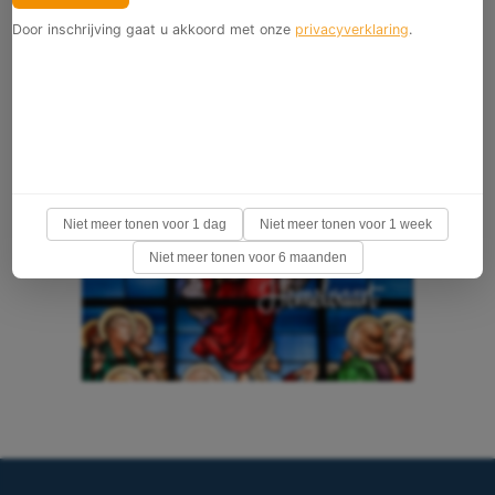
Door inschrijving gaat u akkoord met onze
privacyverklaring
.
Niet meer tonen voor 1 dag
Niet meer tonen voor 1 week
Niet meer tonen voor 6 maanden