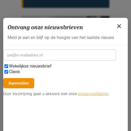
×
Ontvang onze nieuwsbrieven
Meld je aan en blijf op de hoogte van het laatste nieuws
E-mailadres
Selecteer nieuwsbrieven
Wekelijkse nieuwsbrief
Clavis
Aanmelden
Door inschrijving gaat u akkoord met onze
privacyverklaring
.