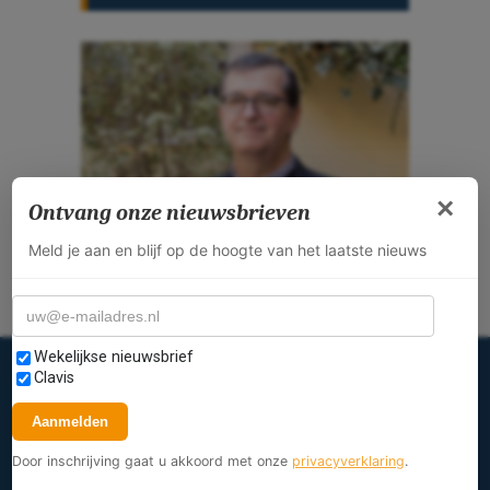
×
Ontvang onze nieuwsbrieven
Meld je aan en blijf op de hoogte van het laatste nieuws
E-mailadres
Selecteer nieuwsbrieven
Wekelijkse nieuwsbrief
Clavis
Bisdom Roermond
Aanmelden
Door inschrijving gaat u akkoord met onze
privacyverklaring
.
Postadres