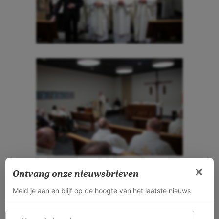
×
Ontvang onze nieuwsbrieven
Meld je aan en blijf op de hoogte van het laatste nieuws
E-mailadres